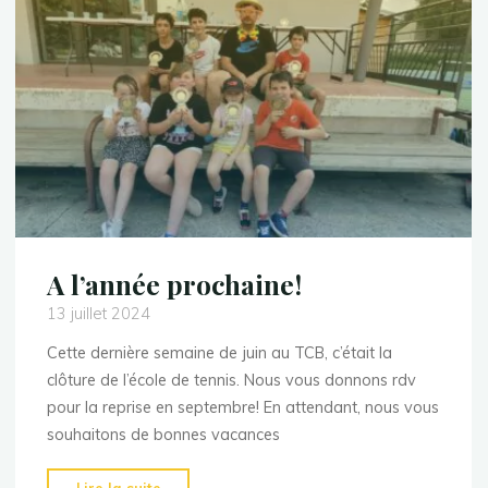
A l’année prochaine!
13 juillet 2024
Cette dernière semaine de juin au TCB, c’était la
clôture de l’école de tennis. Nous vous donnons rdv
pour la reprise en septembre! En attendant, nous vous
souhaitons de bonnes vacances
"A