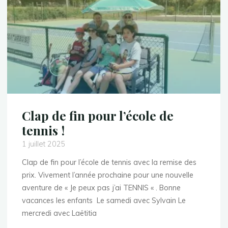
Clap de fin pour l’école de
tennis !
1 juillet 2025
Clap de fin pour l’école de tennis avec la remise des
prix. Vivement l’année prochaine pour une nouvelle
aventure de « Je peux pas j’ai TENNIS « . Bonne
vacances les enfants Le samedi avec Sylvain Le
mercredi avec Laëtitia