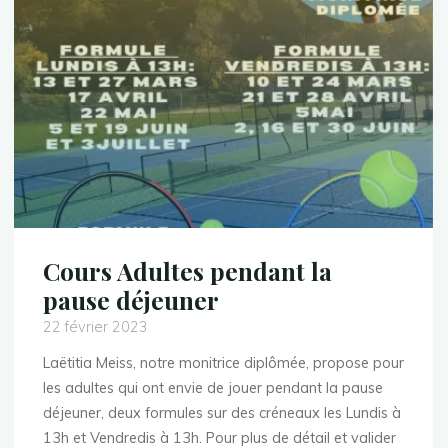
Cours Adultes pendant la
pause déjeuner
22 février 2023
Laëtitia Meiss, notre monitrice diplômée, propose pour
les adultes qui ont envie de jouer pendant la pause
déjeuner, deux formules sur des créneaux les Lundis à
13h et Vendredis à 13h. Pour plus de détail et valider