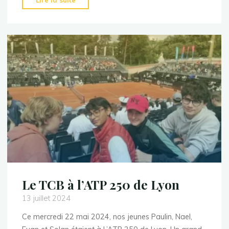
Lire la suite
l’année
prochaine!"
Le TCB à l’ATP 250 de Lyon
13 juillet 2024
Ce mercredi 22 mai 2024, nos jeunes Paulin, Nael,