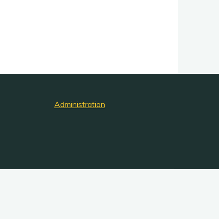
Administration