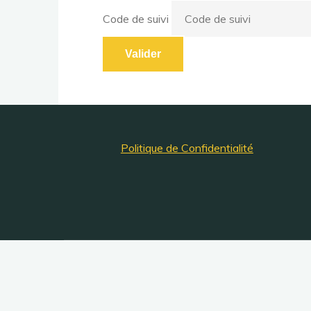
Code de suivi
Valider
Politique de Confidentialité