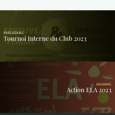
PRÉCÉDENT
Tournoi Interne du Club 2023
SUIVANT
Action ELA 2023