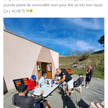
journée pleine de convivialité avec pour finir un très bon repas.
Ça j’ ACHETE !!!!