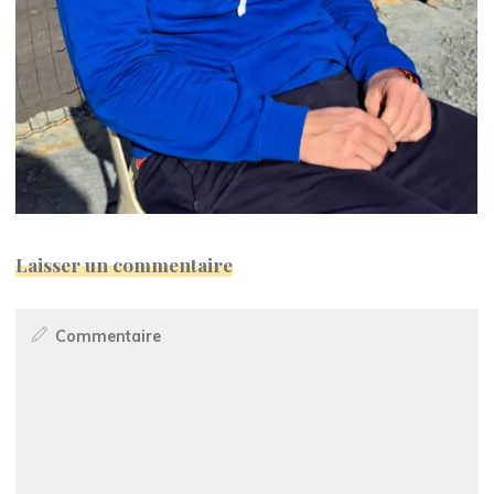
Laisser un commentaire