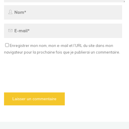
Enregistrer mon nom, mon e-mail et l’URL du site dans mon
navigateur pour la prochaine fois que je publierai un commentaire.