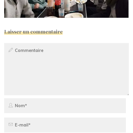
Laisser un commentaire