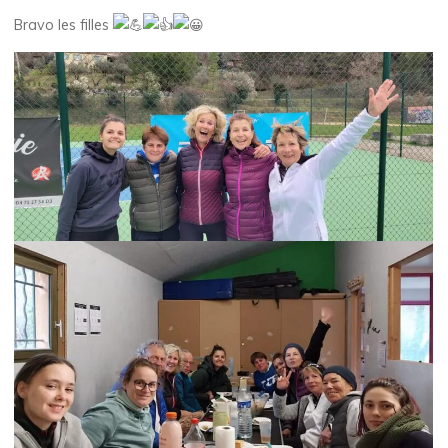
Bravo les filles