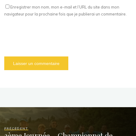
Enregistrer mon nom, mon e-mail et l’URL du site dans mon
navigateur pour la prochaine fois que je publierai un commentaire.
PRÉCÉDENT
2ème Journée – Championnat de