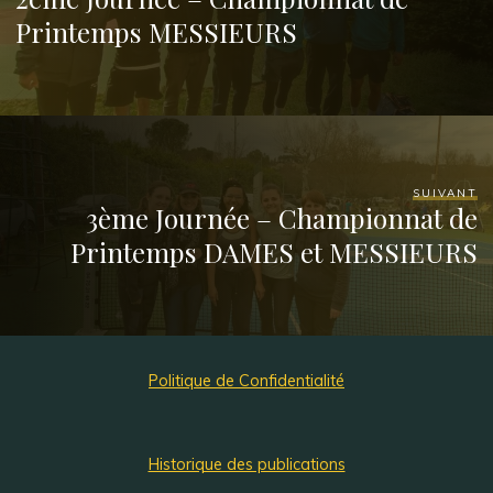
Printemps MESSIEURS
SUIVANT
3ème Journée – Championnat de
Printemps DAMES et MESSIEURS
Politique de Confidentialité
Historique des publications