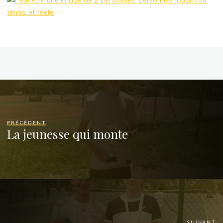
PRÉCÉDENT
La jeunesse qui monte
SUIVANT