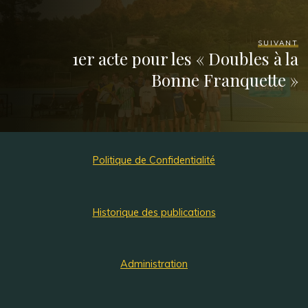
SUIVANT
1er acte pour les « Doubles à la
Bonne Franquette »
Politique de Confidentialité
Historique des publications
Administration