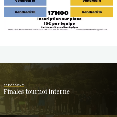
PRÉCÉDENT
Finales tournoi interne