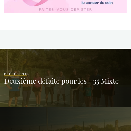
PRÉCÉDENT
Deuxième défaite pour les +35 Mixte