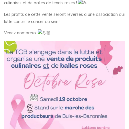
culinaires et de balles de tennis roses !
Les profits de cette vente seront reversés à une association qui
lutte contre le cancer du sein !
Venez nombreux