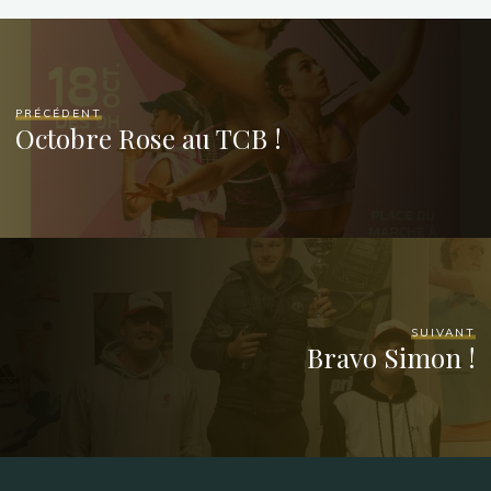
PRÉCÉDENT
Octobre Rose au TCB !
SUIVANT
Bravo Simon !