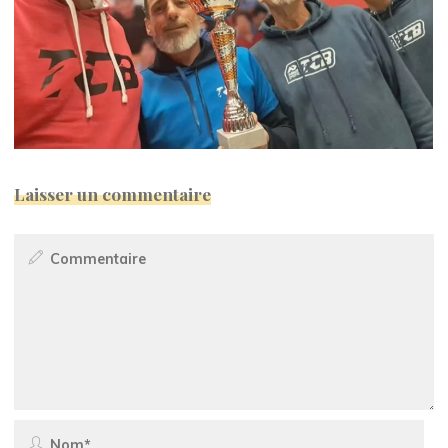
Laisser un commentaire