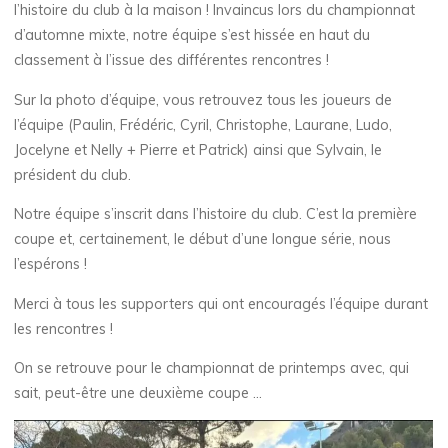
l’histoire du club à la maison ! Invaincus lors du championnat
d’automne mixte, notre équipe s’est hissée en haut du
classement à l’issue des différentes rencontres !
Sur la photo d’équipe, vous retrouvez tous les joueurs de
l’équipe (Paulin, Frédéric, Cyril, Christophe, Laurane, Ludo,
Jocelyne et Nelly + Pierre et Patrick) ainsi que Sylvain, le
président du club.
Notre équipe s’inscrit dans l’histoire du club. C’est la première
coupe et, certainement, le début d’une longue série, nous
l’espérons !
Merci à tous les supporters qui ont encouragés l’équipe durant
les rencontres !
On se retrouve pour le championnat de printemps avec, qui
sait, peut-être une deuxième coupe …