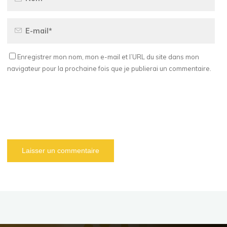
Enregistrer mon nom, mon e-mail et l’URL du site dans mon
navigateur pour la prochaine fois que je publierai un commentaire.