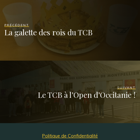
PRÉCÉDENT
La galette des rois du TCB
SUIVANT
Le TCB à l’Open d’Occitanie !
Politique de Confidentialité