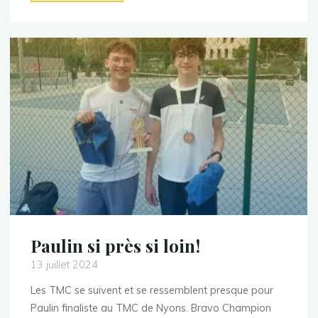
vainqueur!"
Paulin si près si loin!
13 juillet 2024
Les TMC se suivent et se ressemblent presque pour
Paulin finaliste au TMC de Nyons. Bravo Champion