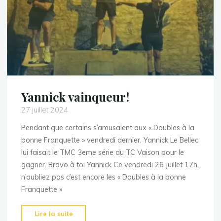
Yannick vainqueur!
27 juillet 2024
Pendant que certains s’amusaient aux « Doubles à la
bonne Franquette » vendredi dernier, Yannick Le Bellec
lui faisait le TMC 3eme série du TC Vaison pour le
gagner. Bravo à toi Yannick Ce vendredi 26 juillet 17h,
n’oubliez pas c’est encore les « Doubles à la bonne
Franquette »
"Yannick
Lire la suite