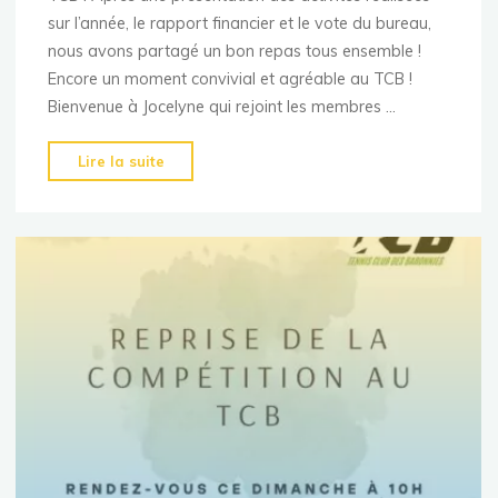
sur l’année, le rapport financier et le vote du bureau,
nous avons partagé un bon repas tous ensemble !
Encore un moment convivial et agréable au TCB !
Bienvenue à Jocelyne qui rejoint les membres …
"Assemblée
Lire la suite
Générale
2025"