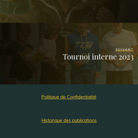
SUIVANT
Tournoi interne 2023
Politique de Confidentialité
Historique des publications