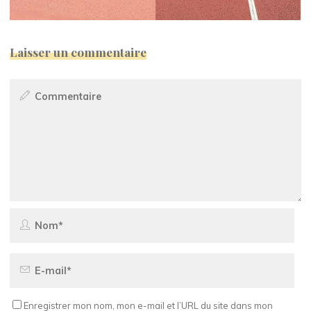
Laisser un commentaire
Enregistrer mon nom, mon e-mail et l’URL du site dans mon