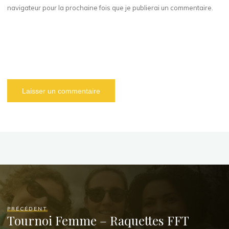
navigateur pour la prochaine fois que je publierai un commentaire.
PRÉCÉDENT
Tournoi Femme – Raquettes FFT