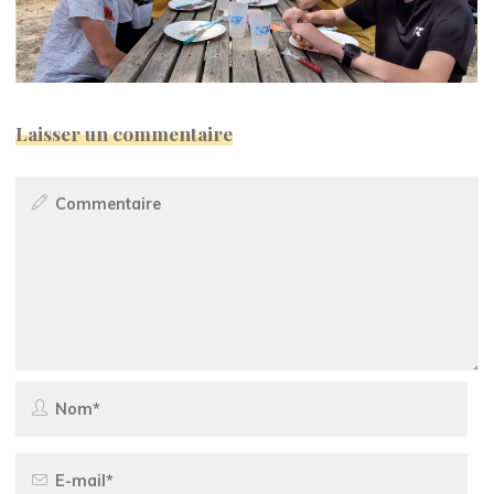
Laisser un commentaire