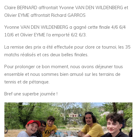
Claire BERNARD affrontait Yvonne VAN DEN WILDENBERG et
Olivier EYME affrontait Richard GARROS
Yvonne VAN DEN WILDENBERG a gagné cette finale 4/6 6/4
10/6 et Olivier EYME l’a emporté 6/2 6/3.
La remise des prix a été effectuée pour clore ce tournoi, les 35
matchs réalisés et ces deux belles finales.
Pour prolonger ce bon moment, nous avons déjeuner tous
ensemble et nous sommes bien amusé sur les terrains de
tennis et de pétanque.
Bref une superbe journée !