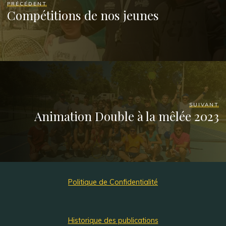
PRÉCÉDENT
Compétitions de nos jeunes
SUIVANT
Animation Double à la mêlée 2023
Politique de Confidentialité
Historique des publications