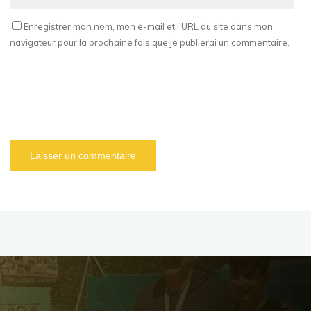
Enregistrer mon nom, mon e-mail et l’URL du site dans mon
navigateur pour la prochaine fois que je publierai un commentaire.