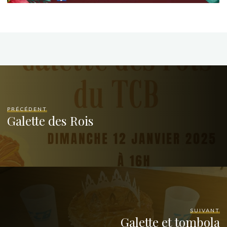
PRÉCÉDENT
Galette des Rois
SUIVANT
Galette et tombola