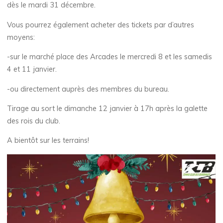
dès le mardi 31 décembre.
Vous pourrez également acheter des tickets par d’autres
moyens:
-sur le marché place des Arcades le mercredi 8 et les samedis
4 et 11 janvier.
-ou directement auprès des membres du bureau.
Tirage au sort le dimanche 12 janvier à 17h après la galette
des rois du club.
A bientôt sur les terrains!