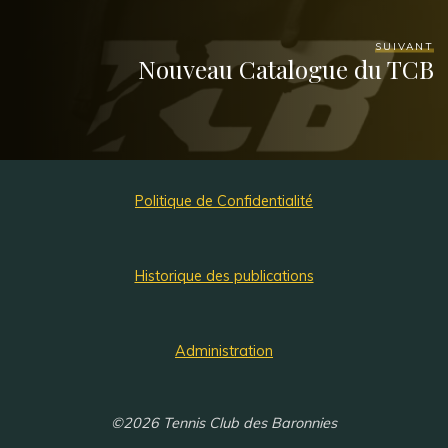
SUIVANT
Nouveau Catalogue du TCB
Politique de Confidentialité
Historique des publications
Administration
©2026 Tennis Club des Baronnies