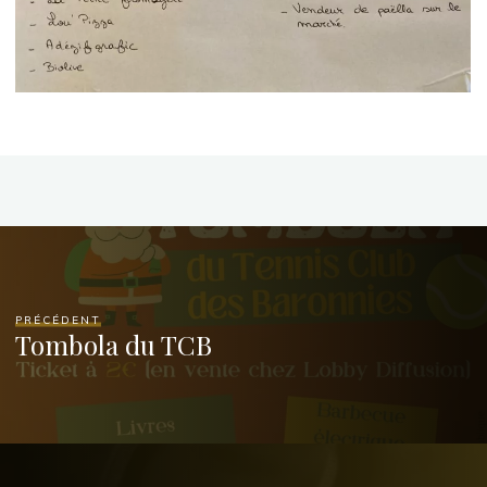
PRÉCÉDENT
Tombola du TCB