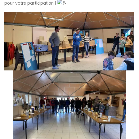
pour votre participation !