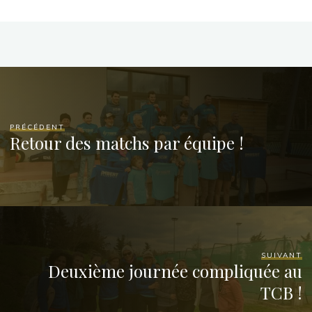
PRÉCÉDENT
Retour des matchs par équipe !
SUIVANT
Deuxième journée compliquée au
TCB !