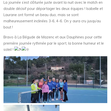
La journée s’est clôturée juste avant la nuit avec le match en
double décisif pour départager les deux équipes ! Isabelle et
Laurane ont formé un beau duo, mais se sont
malheureusement inclinées 3-6, 4-6. On y aura cru jusqu’au
bout !
Bravo à La Bégude de Mazenc et aux Dauphines pour cette
première journée rythmée par le sport, la bonne humeur et le
soleil !