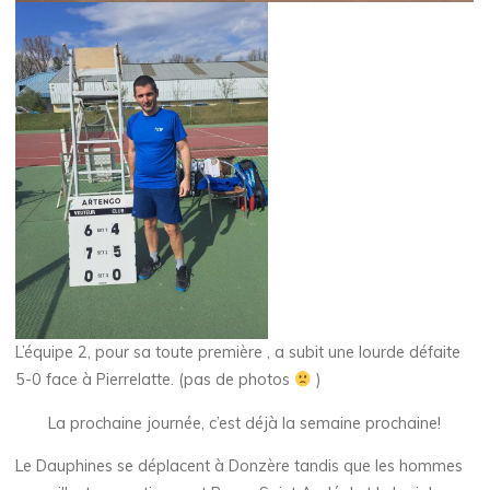
L’équipe 2, pour sa toute première , a subit une lourde défaite
5-0 face à Pierrelatte. (pas de photos
)
La prochaine journée, c’est déjà la semaine prochaine!
Le Dauphines se déplacent à Donzère tandis que les hommes