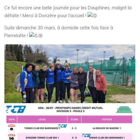
Ce fut encore une belle journée pour les Dauphines, malgré la
défaite ! Merci à Donzère pour l’accueil !
Suite dimanche 30 mars, à domicile cette fois face à
Pierrelatte !