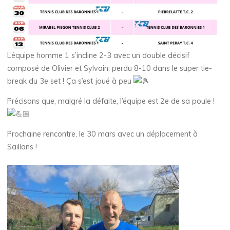
L’équipe homme 1 s’incline 2-3 avec un double décisif
composé de Olivier et Sylvain, perdu 8-10 dans le super tie-
break du 3e set ! Ça s’est joué à peu
Précisons que, malgré la défaite, l’équipe est 2e de sa poule !
Prochaine rencontre, le 30 mars avec un déplacement à
Saillans !