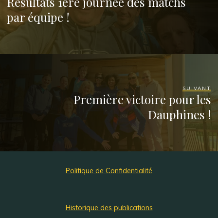
Résultats 1ére journée des matchs
par équipe !
SUIVANT
Première victoire pour les
Dauphines !
Politique de Confidentialité
Historique des publications