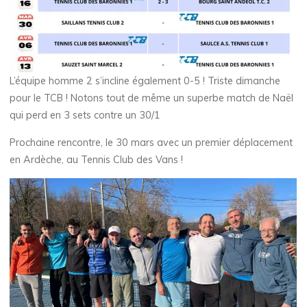
L’équipe homme 2 s’incline également 0-5 ! Triste dimanche
pour le TCB ! Notons tout de même un superbe match de Naël
qui perd en 3 sets contre un 30/1
Prochaine rencontre, le 30 mars avec un premier déplacement
en Ardèche, au Tennis Club des Vans !