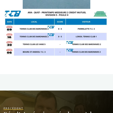
PRÉCÉDENT