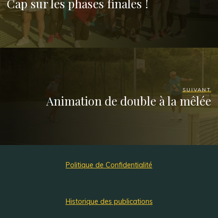
Cap sur les phases finales !
SUIVANT
Animation de double à la mêlée
Politique de Confidentialité
Historique des publications