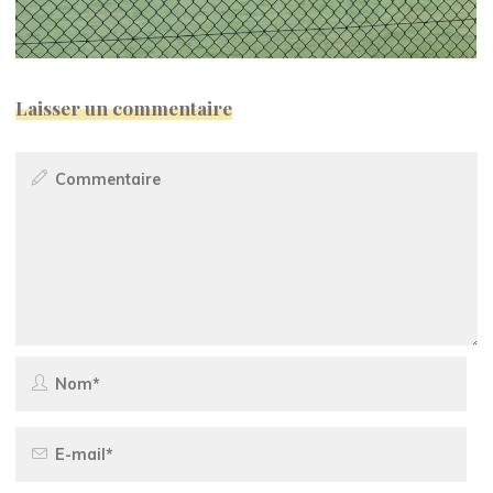
Laisser un commentaire