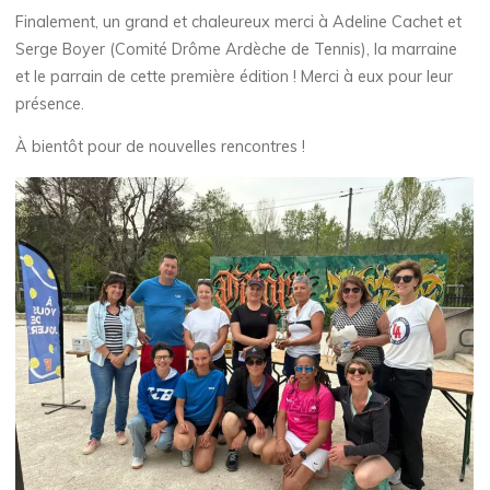
Finalement, un grand et chaleureux merci à Adeline Cachet et
Serge Boyer (Comité Drôme Ardèche de Tennis), la marraine
et le parrain de cette première édition ! Merci à eux pour leur
présence.
À bientôt pour de nouvelles rencontres !