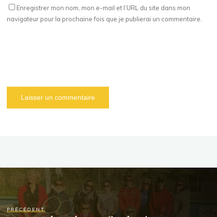
Enregistrer mon nom, mon e-mail et l’URL du site dans mon
navigateur pour la prochaine fois que je publierai un commentaire.
PRÉCÉDENT