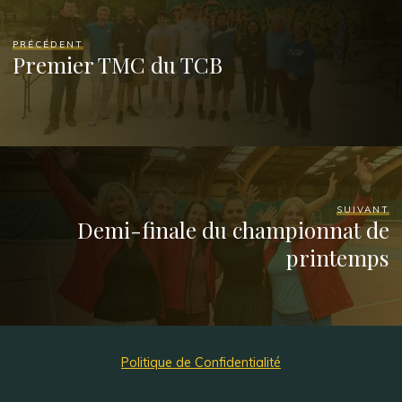
PRÉCÉDENT
Premier TMC du TCB
SUIVANT
Demi-finale du championnat de
printemps
Politique de Confidentialité