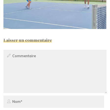
Laisser un commentaire