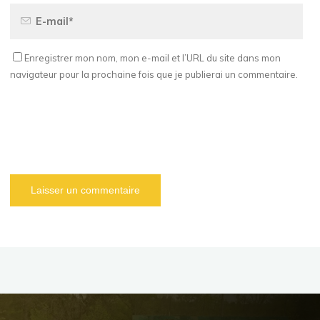
Enregistrer mon nom, mon e-mail et l’URL du site dans mon
navigateur pour la prochaine fois que je publierai un commentaire.